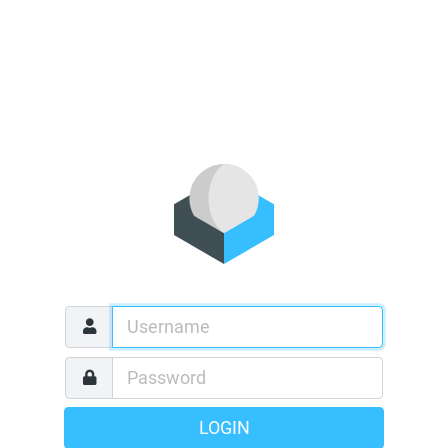
LOGIN