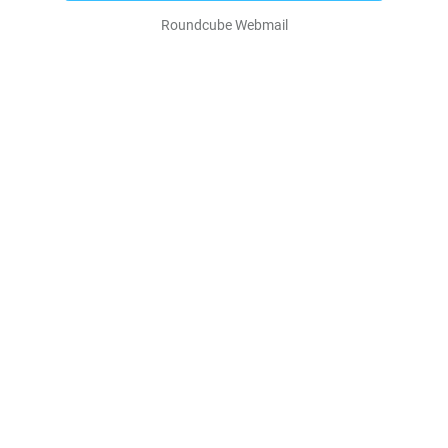
Roundcube Webmail